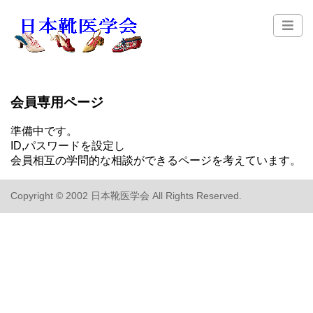
会員専用ページ
準備中です。
ID,パスワードを設定し
会員相互の学問的な相談ができるページを考えています。
Copyright © 2002 日本靴医学会 All Rights Reserved.