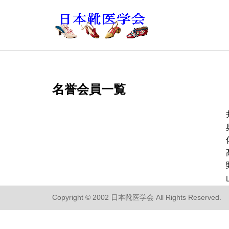
名誉会員一覧
Copyright © 2002 日本靴医学会 All Rights Reserved.